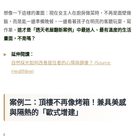
想像一下這樣的畫面：現在女主人在廚房做菜時，不再是面壁做
飯，而是能一邊準備晚餐，一邊看著孩子在明亮的客廳玩耍、寫
作業。
這才是「透天老屋翻新案例」中最迷人、最有溫度的生活
畫面，不是嗎？
延伸閱讀：
自然採光如何改善居住者的心情與健康？ (Source:
Healthline)
案例二：頂樓不再像烤箱！兼具美感
與隔熱的「歐式增建」