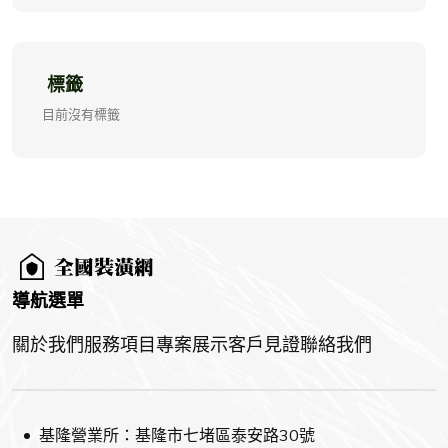
標籤
目前沒有標籤
導航選單
關於我們
服務項目
專案展示
客戶見證
聯絡我們
基隆營業所：基隆市七堵區泰安路30號