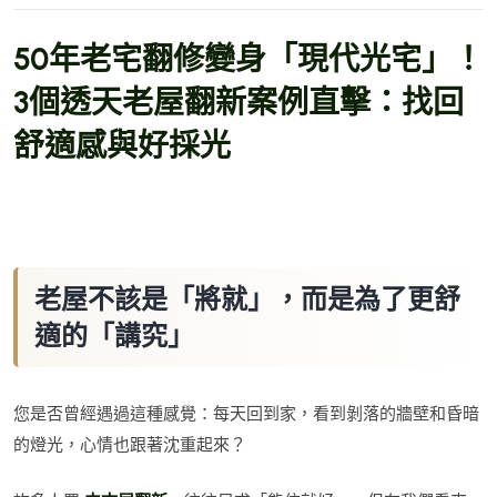
50年老宅翻修變身「現代光宅」！
3個透天老屋翻新案例直擊：找回
舒適感與好採光
老屋不該是「將就」，而是為了更舒
適的「講究」
您是否曾經遇過這種感覺：每天回到家，看到剝落的牆壁和昏暗
的燈光，心情也跟著沈重起來？