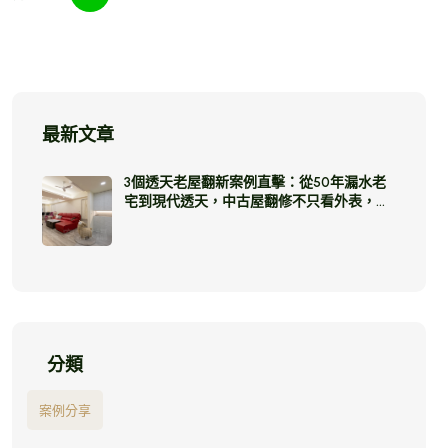
最新文章
3個透天老屋翻新案例直擊：從50年漏水老
宅到現代透天，中古屋翻修不只看外表，更
要看「骨子」！
分類
案例分享