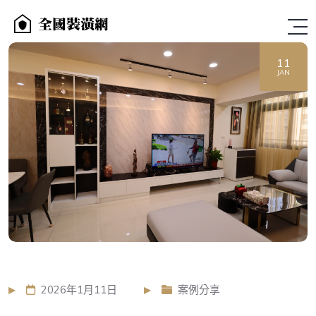
11
JAN
2026年1月11日
案例分享