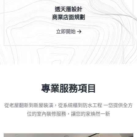
透天厝設計
商業店面規劃
立即開始
專業服務項目
從老屋翻新到新屋裝潢，從系統櫃到防水工程
一岱提供全方
位的室內裝修服務，讓您的家煥然一新