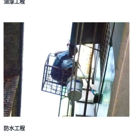
油漆工程
防水工程