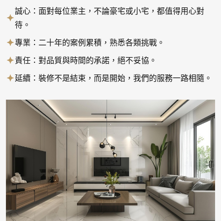
誠心：面對每位業主，不論豪宅或小宅，都值得用心對
待。
專業：二十年的案例累積，熟悉各類挑戰。
責任：對品質與時間的承諾，絕不妥協。
延續：裝修不是結束，而是開始，我們的服務一路相隨。