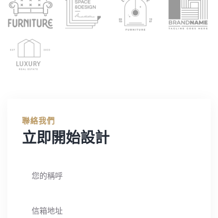
聯絡我們
立即開始設計