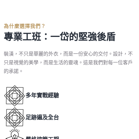
為什麼選擇我們？
專業工班：一岱的堅強後盾
裝潢，不只是華麗的外衣，而是一份安心的交付。
設計，不
只是視覺的美學，而是生活的靈魂。
這是我們對每一位客戶
的承諾。
多年實戰經驗
足跡遍及全台