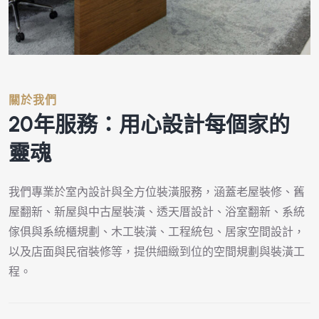
關於我們
20年服務：
用心設計每個家的
靈魂
我們專業於室內設計與全方位裝潢服務，涵蓋老屋裝修、舊
屋翻新、新屋與中古屋裝潢、透天厝設計、浴室翻新、系統
傢俱與系統櫃規劃、木工裝潢、工程統包、居家空間設計，
以及店面與民宿裝修等，提供細緻到位的空間規劃與裝潢工
程。