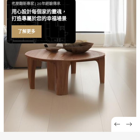
老屋翻新專家 | 20年經驗傳承
用心設計每個家的靈魂，
打造專屬於您的幸福場景
了解更多