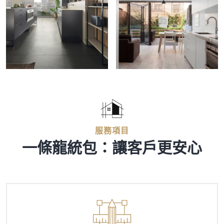
服務項目
一條龍統包：讓客戶更安心