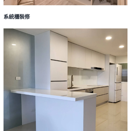
系統櫃裝修