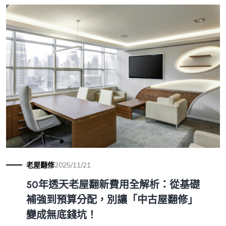
老屋翻修
2025/11/21
50年透天老屋翻新費用全解析：從基礎
補強到預算分配，別讓「中古屋翻修」
變成無底錢坑！