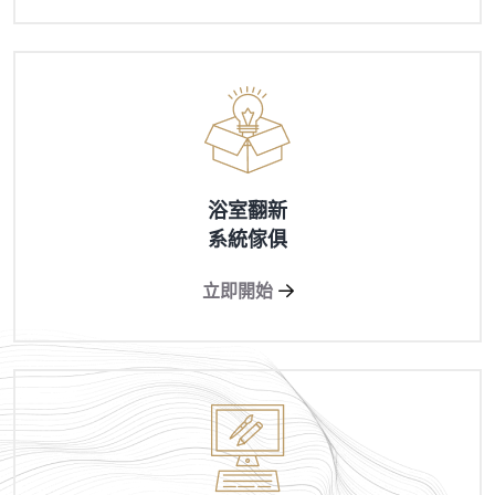
浴室翻新
系統傢俱
立即開始