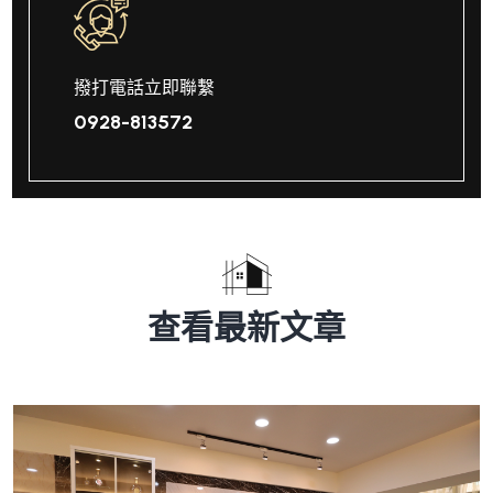
撥打電話立即聯繫
0928-813572
查看最新文章