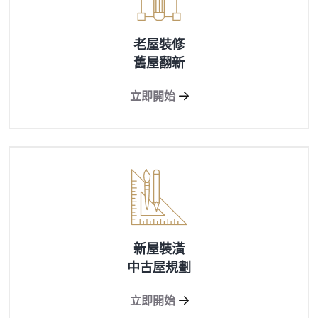
老屋裝修
舊屋翻新
立即開始
新屋裝潢
中古屋規劃
立即開始